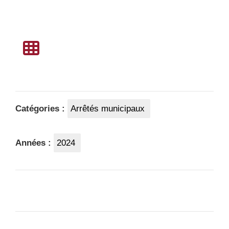
Catégories :
Arrêtés municipaux
Années :
2024