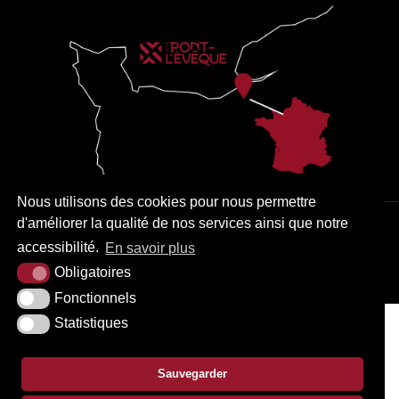
Nous utilisons des cookies pour nous permettre
d'améliorer la qualité de nos services ainsi que notre
PLAN DU SITE
MENTIONS LÉGALES
ACCESSIBILITÉ
accessibilité.
En savoir plus
KREA3
Obligatoires
Fonctionnels
Statistiques
Sauvegarder