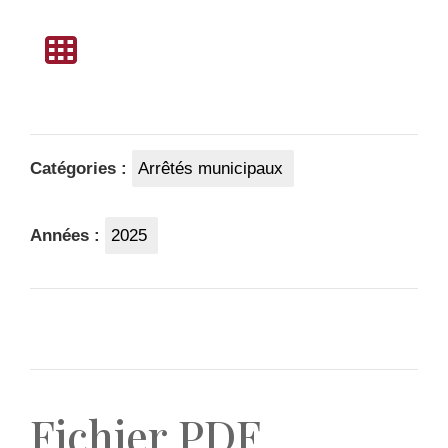
Catégories :
Arrêtés municipaux
Années :
2025
Fichier PDF