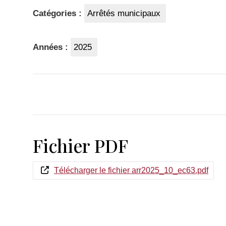
Catégories :
Arrêtés municipaux
Années :
2025
Fichier PDF
Télécharger le fichier arr2025_10_ec63.pdf