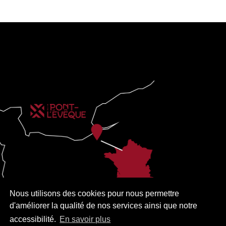
Nous utilisons des cookies pour nous permettre
d'améliorer la qualité de nos services ainsi que notre
accessibilité.
En savoir plus