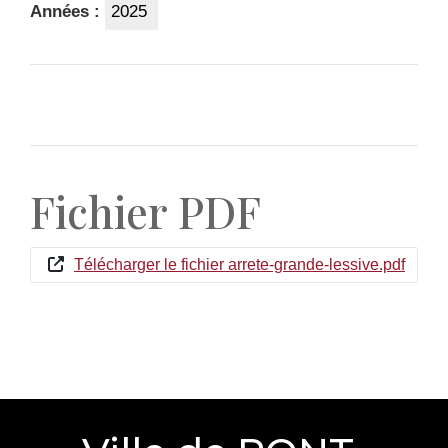
Années :
2025
Fichier PDF
Télécharger le fichier arrete-grande-lessive.pdf