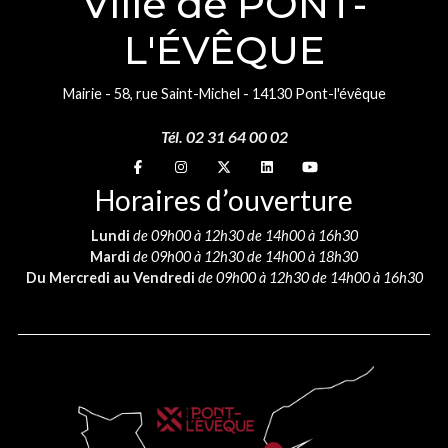
Ville de PONT-
L'ÉVÊQUE
Mairie - 58, rue Saint-Michel - 14130 Pont-l'évêque
Tél. 02 31 64 00 02
Suivez-nous sur
Suivez-nous sur
Suivez-nous sur
Suivez-nous sur
Suivez-nous sur
Horaires d’ouverture
Lundi
de 09h00 à 12h30 de 14h00 à 16h30
Mardi
de 09h00 à 12h30 de 14h00 à 18h30
Du Mercredi au Vendredi
de 09h00 à 12h30 de 14h00 à 16h30