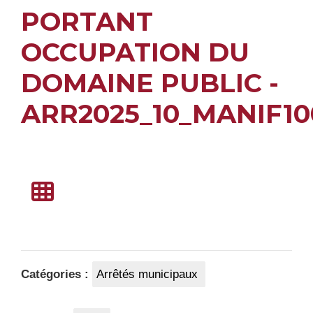
PORTANT
OCCUPATION DU
DOMAINE PUBLIC -
ARR2025_10_MANIF10
Catégories :
Arrêtés municipaux