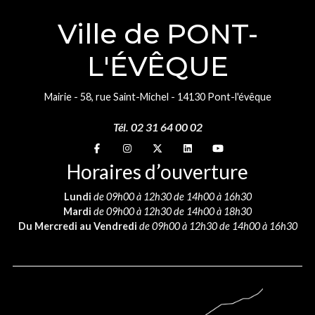
Ville de PONT-
L'ÉVÊQUE
Mairie - 58, rue Saint-Michel - 14130 Pont-l'évêque
Tél. 02 31 64 00 02
Suivez-nous sur
Suivez-nous sur
Suivez-nous sur
Suivez-nous sur
Suivez-nous sur
Horaires d’ouverture
Lundi
de 09h00 à 12h30 de 14h00 à 16h30
Mardi
de 09h00 à 12h30 de 14h00 à 18h30
Du Mercredi au Vendredi
de 09h00 à 12h30 de 14h00 à 16h30