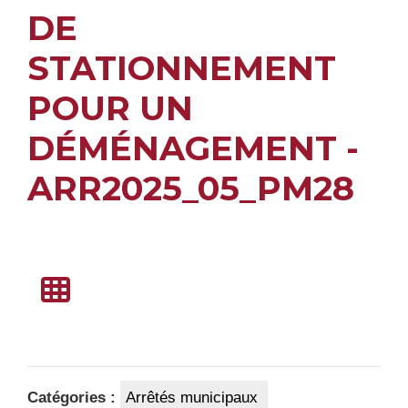
DE
STATIONNEMENT
POUR UN
DÉMÉNAGEMENT -
ARR2025_05_PM28
Catégories :
Arrêtés municipaux