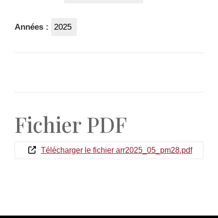
Années :
2025
Fichier PDF
Télécharger le fichier arr2025_05_pm28.pdf