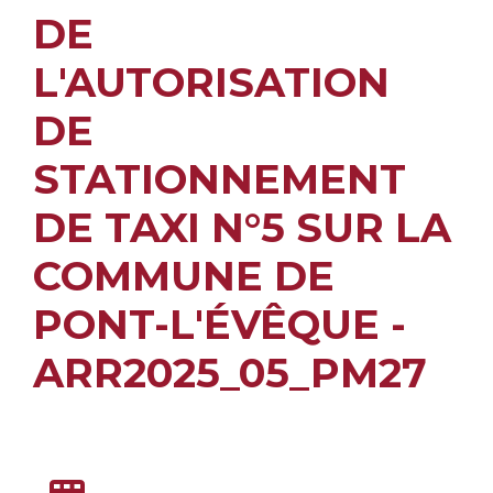
DE
L'AUTORISATION
DE
STATIONNEMENT
DE TAXI N°5 SUR LA
COMMUNE DE
PONT-L'ÉVÊQUE -
ARR2025_05_PM27