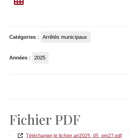
Catégories :
Arrêtés municipaux
Années :
2025
Fichier PDF
Télécharger le fichier arr2025_05_pm27.pdf