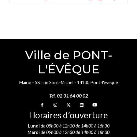
Ville de PONT-
L'ÉVÊQUE
Mairie - 58, rue Saint-Michel - 14130 Pont-l'évêque
Tél. 02 31 64 00 02
Suivez-nous sur
Suivez-nous sur
Suivez-nous sur
Suivez-nous sur
Suivez-nous sur
Horaires d’ouverture
Lundi
de 09h00 à 12h30 de 14h00 à 16h30
Mardi
de 09h00 à 12h30 de 14h00 à 18h30