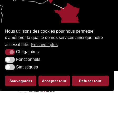
Nous utilisons des cookies pour nous permettre
d'améliorer la qualité de nos services ainsi que notre
accessibilité.
En savoir plus
Obligatoires
Fonctionnels
Statistiques
Sauvegarder
Accepter tout
Refuser tout