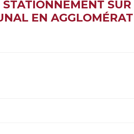
E STATIONNEMENT SUR
UNAL EN AGGLOMÉRATI