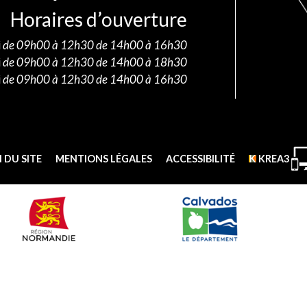
Horaires d’ouverture
i
de 09h00 à 12h30 de 14h00 à 16h30
i
de 09h00 à 12h30 de 14h00 à 18h30
i
de 09h00 à 12h30 de 14h00 à 16h30
 DU SITE
MENTIONS LÉGALES
ACCESSIBILITÉ
KREA3