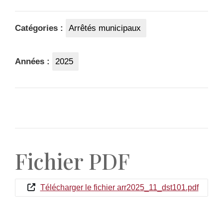
Catégories :
Arrêtés municipaux
Années :
2025
Fichier PDF
Télécharger le fichier arr2025_11_dst101.pdf