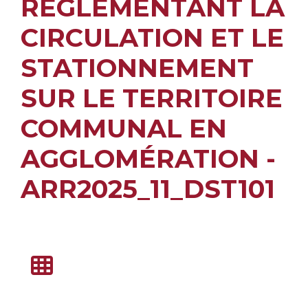
RÉGLEMENTANT LA
CIRCULATION ET LE
STATIONNEMENT
SUR LE TERRITOIRE
COMMUNAL EN
AGGLOMÉRATION -
ARR2025_11_DST101