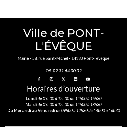
Ville de PONT-
L'ÉVÊQUE
Mairie - 58, rue Saint-Michel - 14130 Pont-l'évêque
Tél. 02 31 64 00 02
Suivez-nous sur
Suivez-nous sur
Suivez-nous sur
Suivez-nous sur
Suivez-nous sur
Horaires d’ouverture
Lundi
de 09h00 à 12h30 de 14h00 à 16h30
Mardi
de 09h00 à 12h30 de 14h00 à 18h30
Du Mercredi au Vendredi
de 09h00 à 12h30 de 14h00 à 16h30