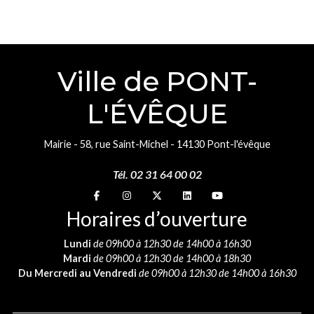
Ville de PONT-
L'ÉVÊQUE
Mairie - 58, rue Saint-Michel - 14130 Pont-l'évêque
Tél. 02 31 64 00 02
Suivez-nous sur
Suivez-nous sur
Suivez-nous sur
Suivez-nous sur
Suivez-nous sur
Horaires d’ouverture
Lundi
de 09h00 à 12h30 de 14h00 à 16h30
Mardi
de 09h00 à 12h30 de 14h00 à 18h30
Du Mercredi au Vendredi
de 09h00 à 12h30 de 14h00 à 16h30