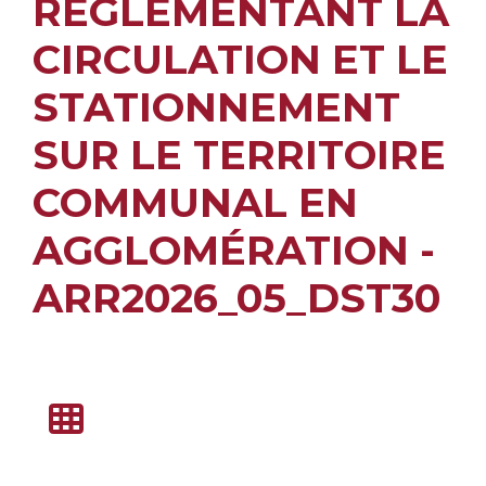
RÉGLEMENTANT LA
CIRCULATION ET LE
STATIONNEMENT
SUR LE TERRITOIRE
COMMUNAL EN
AGGLOMÉRATION -
ARR2026_05_DST30