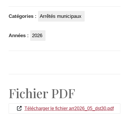
Catégories :
Arrêtés municipaux
Années :
2026
Fichier PDF
Télécharger le fichier arr2026_05_dst30.pdf