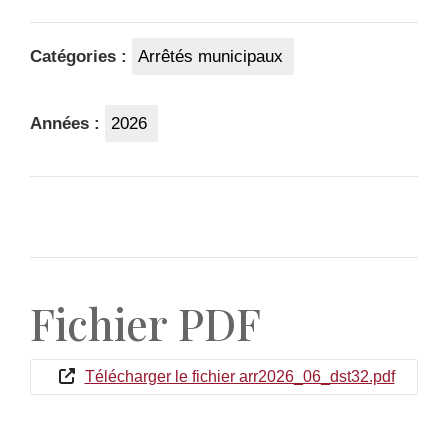
Catégories :
Arrêtés municipaux
Années :
2026
Fichier PDF
Télécharger le fichier arr2026_06_dst32.pdf