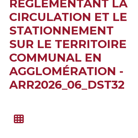
RÉGLEMENTANT LA
CIRCULATION ET LE
STATIONNEMENT
SUR LE TERRITOIRE
COMMUNAL EN
AGGLOMÉRATION -
ARR2026_06_DST32