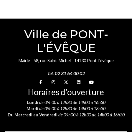
Ville de PONT-
L'ÉVÊQUE
Mairie - 58, rue Saint-Michel - 14130 Pont-l'évêque
Tél. 02 31 64 00 02
Suivez-nous sur
Suivez-nous sur
Suivez-nous sur
Suivez-nous sur
Suivez-nous sur
Horaires d’ouverture
Lundi
de 09h00 à 12h30 de 14h00 à 16h30
Mardi
de 09h00 à 12h30 de 14h00 à 18h30
Du Mercredi au Vendredi
de 09h00 à 12h30 de 14h00 à 16h30