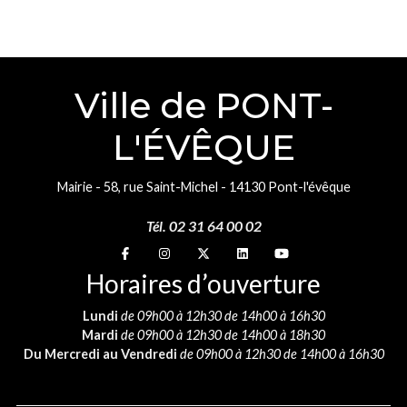
Ville de PONT-
L'ÉVÊQUE
Mairie - 58, rue Saint-Michel - 14130 Pont-l'évêque
Tél. 02 31 64 00 02
Suivez-nous sur
Suivez-nous sur
Suivez-nous sur
Suivez-nous sur
Suivez-nous sur
Horaires d’ouverture
Lundi
de 09h00 à 12h30 de 14h00 à 16h30
Mardi
de 09h00 à 12h30 de 14h00 à 18h30
Du Mercredi au Vendredi
de 09h00 à 12h30 de 14h00 à 16h30