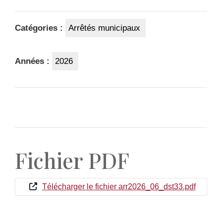
Catégories :
Arrêtés municipaux
Années :
2026
Fichier PDF
Télécharger le fichier arr2026_06_dst33.pdf