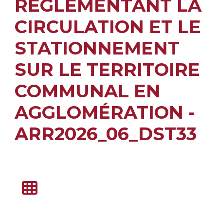
RÉGLEMENTANT LA
CIRCULATION ET LE
STATIONNEMENT
SUR LE TERRITOIRE
COMMUNAL EN
AGGLOMÉRATION -
ARR2026_06_DST33