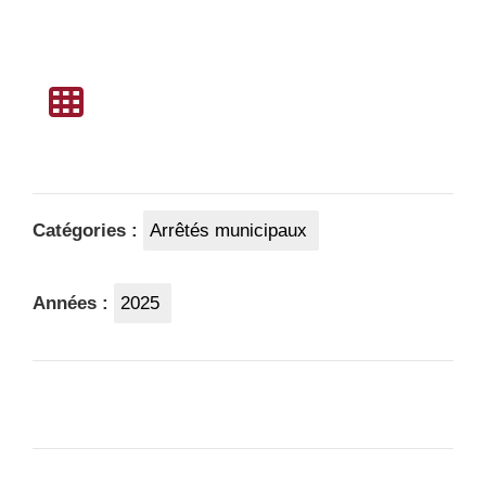
Catégories :
Arrêtés municipaux
Années :
2025