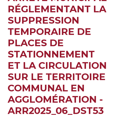
RÉGLEMENTANT LA
SUPPRESSION
TEMPORAIRE DE
PLACES DE
STATIONNEMENT
ET LA CIRCULATION
SUR LE TERRITOIRE
COMMUNAL EN
AGGLOMÉRATION -
ARR2025_06_DST53