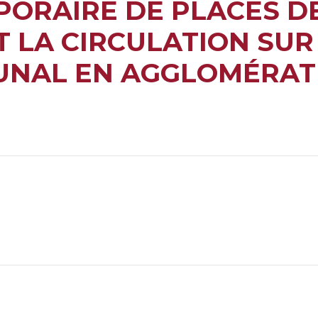
PORAIRE DE PLACES D
 LA CIRCULATION SUR
UNAL EN AGGLOMÉRATI