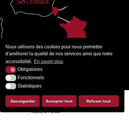
Nous utilisons des cookies pour nous permettre
d'améliorer la qualité de nos services ainsi que notre
accessibilité.
En savoir plus
Obligatoires
Fonctionnels
Statistiques
Sauvegarder
Accepter tout
Refuser tout