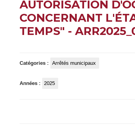
AUTORISATION D'O
CONCERNANT L'ÉTA
TEMPS" - ARR2025_
Catégories :
Arrêtés municipaux
Années :
2025