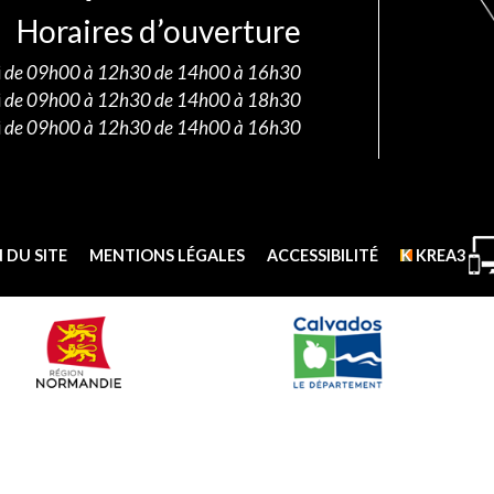
Horaires d’ouverture
i
de 09h00 à 12h30 de 14h00 à 16h30
i
de 09h00 à 12h30 de 14h00 à 18h30
i
de 09h00 à 12h30 de 14h00 à 16h30
 DU SITE
MENTIONS LÉGALES
ACCESSIBILITÉ
KREA3