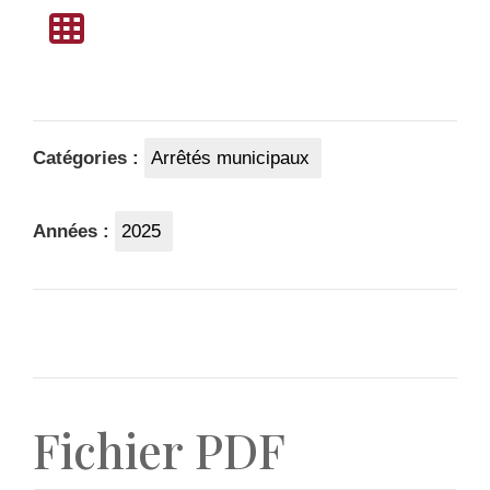
Catégories :
Arrêtés municipaux
Années :
2025
Fichier PDF