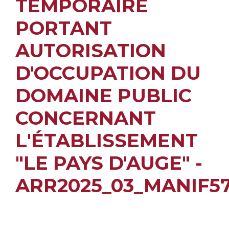
TEMPORAIRE
PORTANT
AUTORISATION
D'OCCUPATION DU
DOMAINE PUBLIC
CONCERNANT
L'ÉTABLISSEMENT
"LE PAYS D'AUGE" -
ARR2025_03_MANIF5