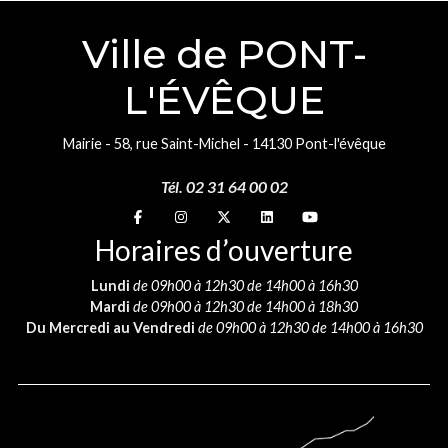
Ville de PONT-
L'ÉVÊQUE
Mairie - 58, rue Saint-Michel - 14130 Pont-l'évêque
Tél. 02 31 64 00 02
Suivez-nous sur
Suivez-nous sur
Suivez-nous sur
Suivez-nous sur
Suivez-nous sur
Horaires d’ouverture
Lundi
de 09h00 à 12h30 de 14h00 à 16h30
Mardi
de 09h00 à 12h30 de 14h00 à 18h30
Du Mercredi au Vendredi
de 09h00 à 12h30 de 14h00 à 16h30