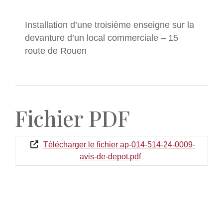
Installation d’une troisième enseigne sur la
devanture d’un local commerciale – 15
route de Rouen
Fichier PDF
Télécharger le fichier ap-014-514-24-0009-
avis-de-depot.pdf