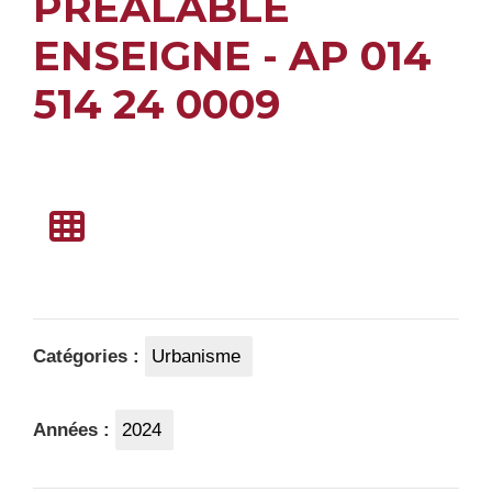
PRÉALABLE
ENSEIGNE - AP 014
514 24 0009
Catégories :
Urbanisme
Années :
2024