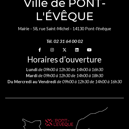
Ville de PONT-
L'ÉVÊQUE
Mairie - 58, rue Saint-Michel - 14130 Pont-l'évêque
Tél. 02 31 64 00 02
Suivez-nous sur
Suivez-nous sur
Suivez-nous sur
Suivez-nous sur
Suivez-nous sur
Horaires d’ouverture
Lundi
de 09h00 à 12h30 de 14h00 à 16h30
Mardi
de 09h00 à 12h30 de 14h00 à 18h30
Du Mercredi au Vendredi
de 09h00 à 12h30 de 14h00 à 16h30