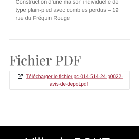
Construction d’une maison individuelle de
type plain-pied avec combles perdus – 19
rue du Fréquin Rouge
Fichier PDF
Télécharger le fichier pc-014-514-24-p0022-
avis-de-depot.pdf