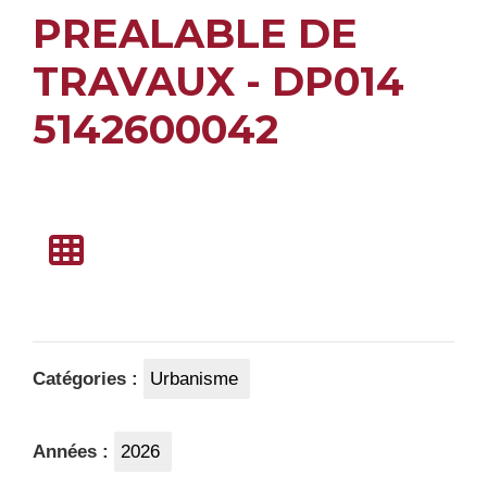
PREALABLE DE
TRAVAUX - DP014
5142600042
Catégories :
Urbanisme
Années :
2026