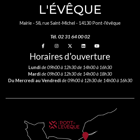
L'ÉVÊQUE
Mairie - 58, rue Saint-Michel - 14130 Pont-l'évêque
Tél. 02 31 64 00 02
Suivez-nous sur
Suivez-nous sur
Suivez-nous sur
Suivez-nous sur
Suivez-nous sur
Horaires d’ouverture
Lundi
de 09h00 à 12h30 de 14h00 à 16h30
Mardi
de 09h00 à 12h30 de 14h00 à 18h30
Du Mercredi au Vendredi
de 09h00 à 12h30 de 14h00 à 16h30