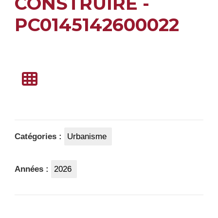
CONSTRUIRE -
PC0145142600022
Catégories :
Urbanisme
Années :
2026