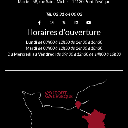
Mairie - 58, rue Saint-Michel - 14130 Pont-l'évêque
Tél. 02 31 64 00 02
Suivez-nous sur
Suivez-nous sur
Suivez-nous sur
Suivez-nous sur
Suivez-nous sur
Horaires d’ouverture
Lundi
de 09h00 à 12h30 de 14h00 à 16h30
Mardi
de 09h00 à 12h30 de 14h00 à 18h30
Du Mercredi au Vendredi
de 09h00 à 12h30 de 14h00 à 16h30