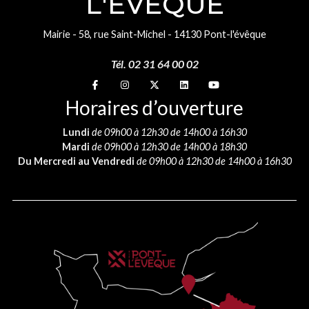
L'ÉVÊQUE
Mairie - 58, rue Saint-Michel - 14130 Pont-l'évêque
Tél. 02 31 64 00 02
Suivez-nous sur
Suivez-nous sur
Suivez-nous sur
Suivez-nous sur
Suivez-nous sur
Horaires d’ouverture
Lundi
de 09h00 à 12h30 de 14h00 à 16h30
Mardi
de 09h00 à 12h30 de 14h00 à 18h30
Du Mercredi au Vendredi
de 09h00 à 12h30 de 14h00 à 16h30