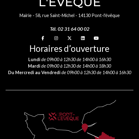
L'ÉVÊQUE
Mairie - 58, rue Saint-Michel - 14130 Pont-l'évêque
Tél. 02 31 64 00 02
Suivez-nous sur
Suivez-nous sur
Suivez-nous sur
Suivez-nous sur
Suivez-nous sur
Horaires d’ouverture
Lundi
de 09h00 à 12h30 de 14h00 à 16h30
Mardi
de 09h00 à 12h30 de 14h00 à 18h30
Du Mercredi au Vendredi
de 09h00 à 12h30 de 14h00 à 16h30