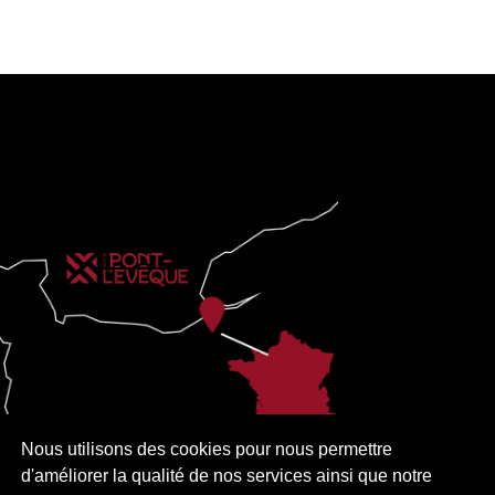
Nous utilisons des cookies pour nous permettre
d'améliorer la qualité de nos services ainsi que notre