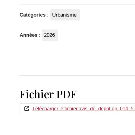
Catégories :
Urbanisme
Années :
2026
Fichier PDF
Télécharger le fichier avis_de_depot-dp_014_