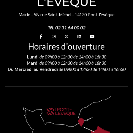
L'ÉVÊQUE
Mairie - 58, rue Saint-Michel - 14130 Pont-l'évêque
Tél. 02 31 64 00 02
Suivez-nous sur
Suivez-nous sur
Suivez-nous sur
Suivez-nous sur
Suivez-nous sur
Horaires d’ouverture
Lundi
de 09h00 à 12h30 de 14h00 à 16h30
Mardi
de 09h00 à 12h30 de 14h00 à 18h30
Du Mercredi au Vendredi
de 09h00 à 12h30 de 14h00 à 16h30