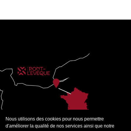
Nous utilisons des cookies pour nous permettre
d'améliorer la qualité de nos services ainsi que notre