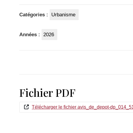
Catégories :
Urbanisme
Années :
2026
Fichier PDF
Télécharger le fichier avis_de_depot-dp_014_