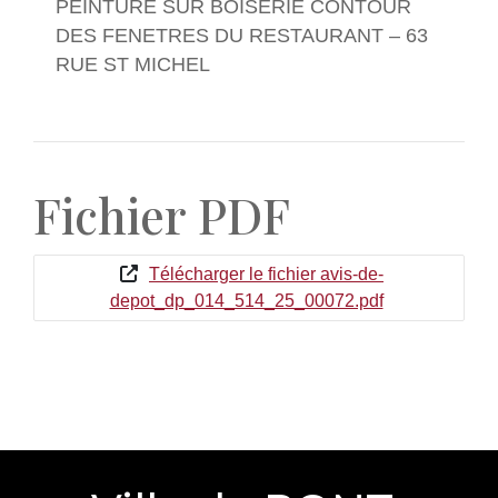
PEINTURE SUR BOISERIE CONTOUR
DES FENETRES DU RESTAURANT – 63
RUE ST MICHEL
Fichier PDF
Télécharger le fichier avis-de-
depot_dp_014_514_25_00072.pdf