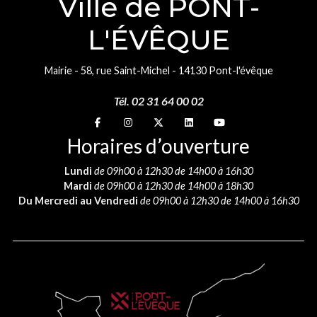
Ville de PONT-
L'ÉVÊQUE
Mairie - 58, rue Saint-Michel - 14130 Pont-l'évêque
Tél. 02 31 64 00 02
Suivez-nous sur
Suivez-nous sur
Suivez-nous sur
Suivez-nous sur
Suivez-nous sur
Horaires d’ouverture
Lundi
de 09h00 à 12h30 de 14h00 à 16h30
Mardi
de 09h00 à 12h30 de 14h00 à 18h30
Du Mercredi au Vendredi
de 09h00 à 12h30 de 14h00 à 16h30