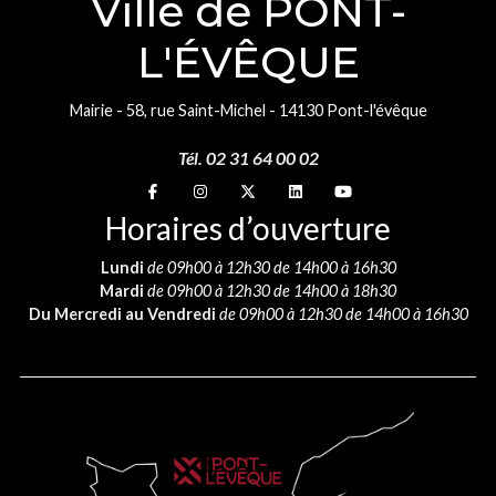
Ville de PONT-
L'ÉVÊQUE
Mairie - 58, rue Saint-Michel - 14130 Pont-l'évêque
Tél. 02 31 64 00 02
Suivez-nous sur
Suivez-nous sur
Suivez-nous sur
Suivez-nous sur
Suivez-nous sur
Horaires d’ouverture
Lundi
de 09h00 à 12h30 de 14h00 à 16h30
Mardi
de 09h00 à 12h30 de 14h00 à 18h30
Du Mercredi au Vendredi
de 09h00 à 12h30 de 14h00 à 16h30