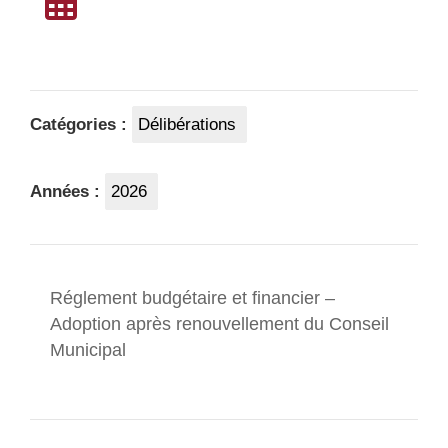
Catégories :
Délibérations
Années :
2026
Réglement budgétaire et financier –
Adoption après renouvellement du Conseil
Municipal