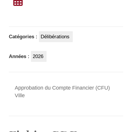
Catégories :
Délibérations
Années :
2026
Approbation du Compte Financier (CFU)
Ville