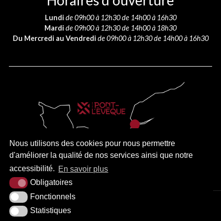
Horaires d’ouverture
Lundi
de 09h00 à 12h30 de 14h00 à 16h30
Mardi
de 09h00 à 12h30 de 14h00 à 18h30
Du Mercredi au Vendredi
de 09h00 à 12h30 de 14h00 à 16h30
Nous utilisons des cookies pour nous permettre
d'améliorer la qualité de nos services ainsi que notre
accessibilité.
En savoir plus
Obligatoires
Fonctionnels
PLAN DU SITE
MENTIONS LÉGALES
ACCESSIBILITÉ
Statistiques