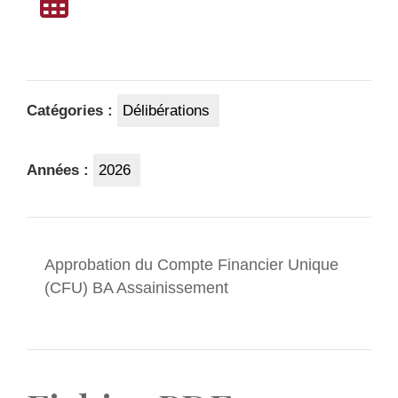
Catégories :
Délibérations
Années :
2026
Approbation du Compte Financier Unique
(CFU) BA Assainissement