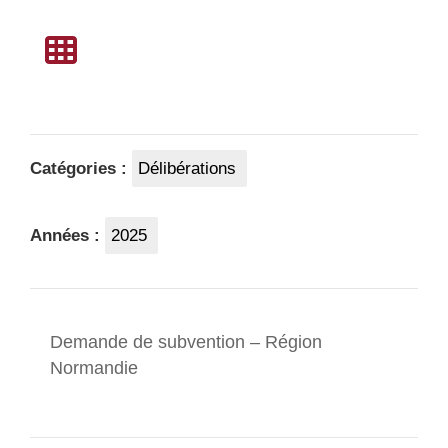
Catégories :
Délibérations
Années :
2025
Demande de subvention – Région
Normandie