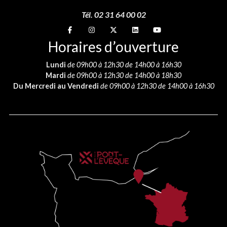
Tél. 02 31 64 00 02
Suivez-nous sur
Suivez-nous sur
Suivez-nous sur
Suivez-nous sur
Suivez-nous sur
Horaires d’ouverture
Lundi
de 09h00 à 12h30 de 14h00 à 16h30
Mardi
de 09h00 à 12h30 de 14h00 à 18h30
Du Mercredi au Vendredi
de 09h00 à 12h30 de 14h00 à 16h30