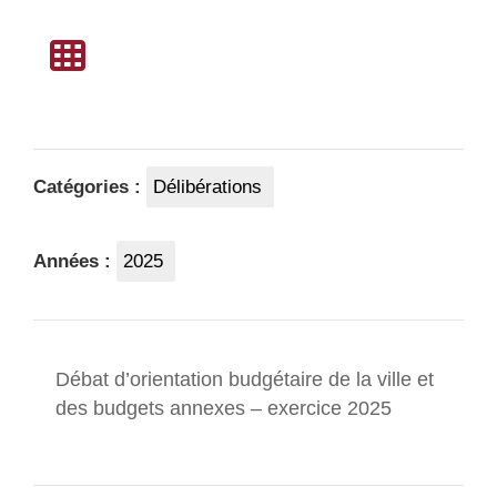
Catégories :
Délibérations
Années :
2025
Débat d’orientation budgétaire de la ville et
des budgets annexes – exercice 2025