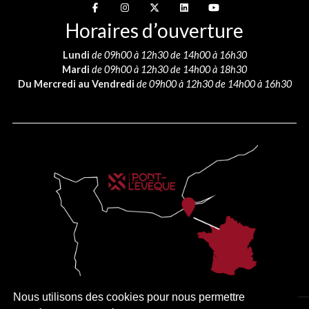
Suivez-nous sur
Suivez-nous sur
Suivez-nous sur
Suivez-nous sur
Suivez-nous sur
Horaires d’ouverture
Lundi
de 09h00 à 12h30 de 14h00 à 16h30
Mardi
de 09h00 à 12h30 de 14h00 à 18h30
Du Mercredi au Vendredi
de 09h00 à 12h30 de 14h00 à 16h30
Nous utilisons des cookies pour nous permettre