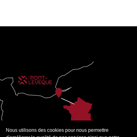
Nous utilisons des cookies pour nous permettre