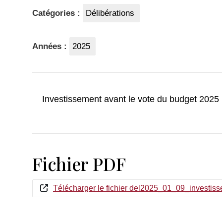
Catégories :
Délibérations
Années :
2025
Investissement avant le vote du budget 2025
Fichier PDF
Télécharger le fichier del2025_01_09_investi