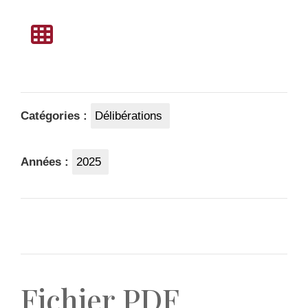
Catégories :
Délibérations
Années :
2025
Fichier PDF