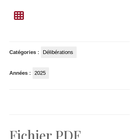
Catégories :
Délibérations
Années :
2025
Fichier PDF