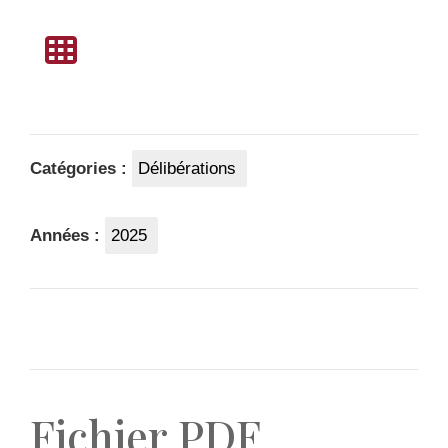
Catégories :
Délibérations
Années :
2025
Fichier PDF