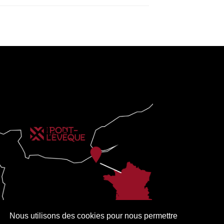
Nous utilisons des cookies pour nous permettre