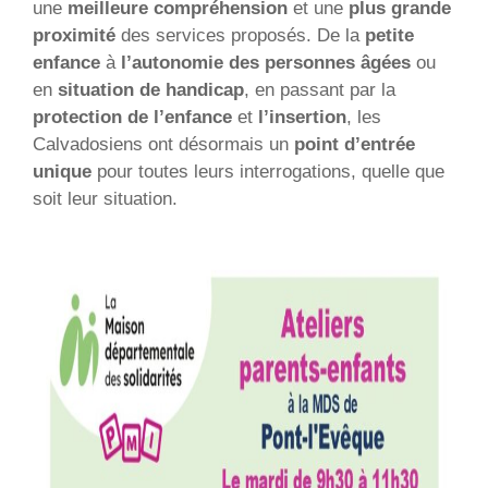
une
meilleure compréhension
et une
plus grande
proximité
des services proposés. De la
petite
enfance
à
l’autonomie des personnes âgées
ou
en
situation de handicap
, en passant par la
protection de l’enfance
et
l’insertion
, les
Calvadosiens ont désormais un
point d’entrée
unique
pour toutes leurs interrogations, quelle que
soit leur situation.