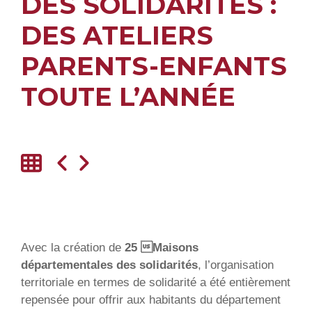
DES SOLIDARITÉS :
DES ATELIERS
PARENTS-ENFANTS
TOUTE L’ANNÉE
Avec la création de
25 Maisons
départementales des solidarités
, l’organisation
territoriale en termes de solidarité a été entièrement
repensée pour offrir aux habitants du département