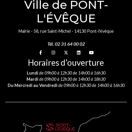
Ville de PONT-
L'ÉVÊQUE
Mairie - 58, rue Saint-Michel - 14130 Pont-l'évêque
Tél. 02 31 64 00 02
Suivez-nous sur
Suivez-nous sur
Suivez-nous sur
Suivez-nous sur
Suivez-nous sur
Horaires d’ouverture
Lundi
de 09h00 à 12h30 de 14h00 à 16h30
Mardi
de 09h00 à 12h30 de 14h00 à 18h30
Du Mercredi au Vendredi
de 09h00 à 12h30 de 14h00 à 16h30