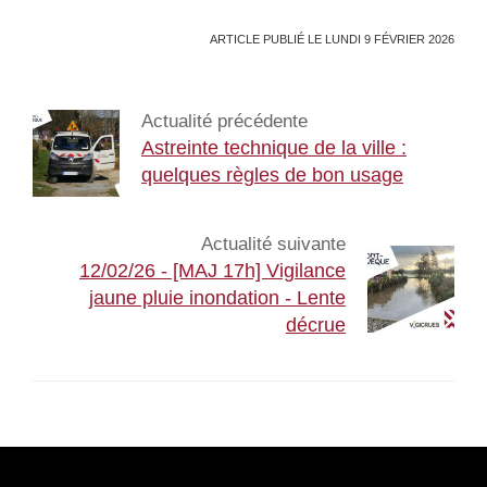
ARTICLE PUBLIÉ LE LUNDI 9 FÉVRIER 2026
Actualité précédente
Astreinte technique de la ville :
quelques règles de bon usage
Actualité suivante
12/02/26 - [MAJ 17h] Vigilance
jaune pluie inondation - Lente
décrue