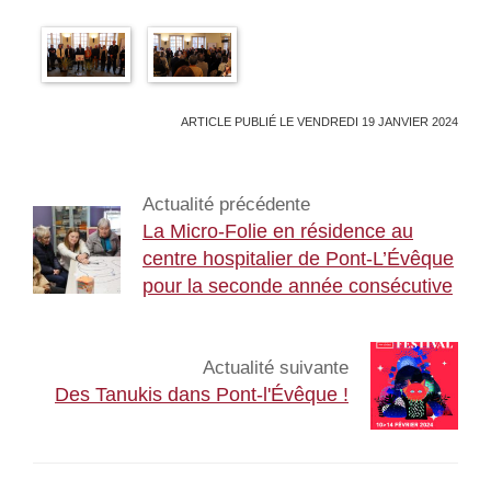
ARTICLE PUBLIÉ LE VENDREDI 19 JANVIER 2024
Actualité précédente
La Micro-Folie en résidence au
centre hospitalier de Pont-L’Évêque
pour la seconde année consécutive
Actualité suivante
Des Tanukis dans Pont-l'Évêque !