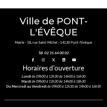
Ville de PONT-
L'ÉVÊQUE
Mairie - 58, rue Saint-Michel - 14130 Pont-l'évêque
Tél. 02 31 64 00 02
Suivez-nous sur
Suivez-nous sur
Suivez-nous sur
Suivez-nous sur
Suivez-nous sur
Horaires d’ouverture
Lundi
de 09h00 à 12h30 de 14h00 à 16h30
Mardi
de 09h00 à 12h30 de 14h00 à 18h30
Du Mercredi au Vendredi
de 09h00 à 12h30 de 14h00 à 16h30