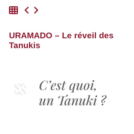
URAMADO – Le réveil des
Tanukis
C’est quoi,
un Tanuki ?