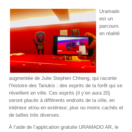
Uramado
est un
parcours
en réalité
augmentée de Julie Stephen Chheng, qui raconte
l’histoire des Tanukis : des esprits de la forêt qui se
réveillent en ville. Ces esprits (il y’en aura 20)
seront placés à différents endroits de la ville, en
intérieur et/ou en extérieur, plus ou moins cachés et
de tailles très diverses.
À l’aide de l’application gratuite URAMADO AR, le