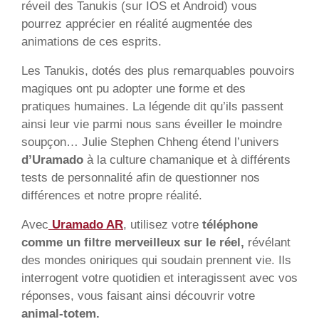
réveil des Tanukis (sur IOS et Android) vous
pourrez apprécier en réalité augmentée des
animations de ces esprits.
Les Tanukis, dotés des plus remarquables pouvoirs
magiques ont pu adopter une forme et des
pratiques humaines. La légende dit qu’ils passent
ainsi leur vie parmi nous sans éveiller le moindre
soupçon… Julie Stephen Chheng étend l’univers
d’Uramado
à la culture chamanique et à différents
tests de personnalité afin de questionner nos
différences et notre propre réalité.
Avec
Uramado AR
, utilisez votre
téléphone
comme un filtre merveilleux sur le réel,
révélant
des mondes oniriques qui soudain prennent vie. Ils
interrogent votre quotidien et interagissent avec vos
réponses, vous faisant ainsi découvrir votre
animal-totem.