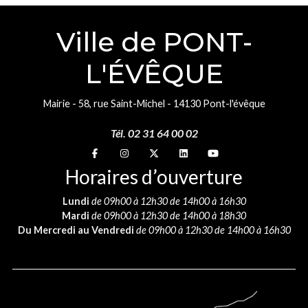
Ville de PONT-
L'ÉVÊQUE
Mairie - 58, rue Saint-Michel - 14130 Pont-l'évêque
Tél. 02 31 64 00 02
Suivez-nous sur
Suivez-nous sur
Suivez-nous sur
Suivez-nous sur
Suivez-nous sur
Horaires d’ouverture
Lundi
de 09h00 à 12h30 de 14h00 à 16h30
Mardi
de 09h00 à 12h30 de 14h00 à 18h30
Du Mercredi au Vendredi
de 09h00 à 12h30 de 14h00 à 16h30