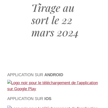
Tirage au
sort le 22
mars 2024
APPLICATION SUR
ANDROID
APPLICATION
SUR
IOS