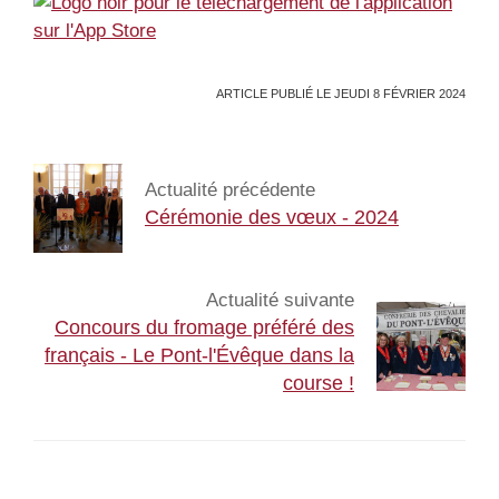
ARTICLE PUBLIÉ LE JEUDI 8 FÉVRIER 2024
Actualité précédente
Cérémonie des vœux - 2024
Actualité suivante
Concours du fromage préféré des
français - Le Pont-l'Évêque dans la
course !