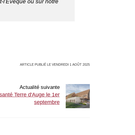
nt-l’Évêque ou sur notre
ARTICLE PUBLIÉ LE VENDREDI 1 AOÛT 2025
Actualité suivante
santé Terre d'Auge le 1er
septembre