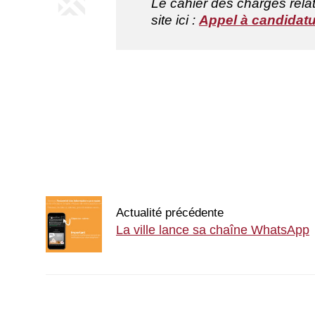
Le cahier des charges relati
site ici :
Appel à candidatu
Actualité précédente
La ville lance sa chaîne WhatsApp