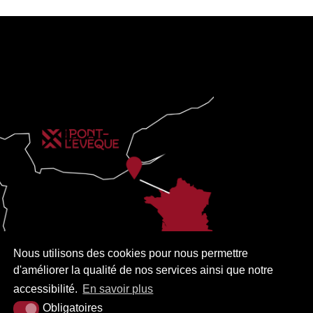
Nous utilisons des cookies pour nous permettre
d'améliorer la qualité de nos services ainsi que notre
accessibilité.
En savoir plus
Obligatoires