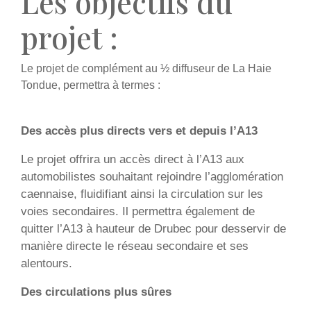
Les objectifs du
projet :
Le projet de complément au ½ diffuseur de La Haie
Tondue, permettra à termes :
Des accès plus directs vers et depuis l’A13
Le projet offrira un accès direct à l’A13 aux
automobilistes souhaitant rejoindre l’agglomération
caennaise, fluidifiant ainsi la circulation sur les
voies secondaires. Il permettra également de
quitter l’A13 à hauteur de Drubec pour desservir de
manière directe le réseau secondaire et ses
alentours.
Des circulations plus sûres