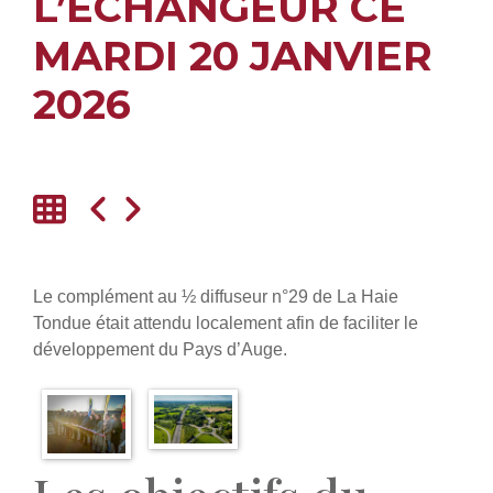
L’ÉCHANGEUR CE
MARDI 20 JANVIER
2026
Le complément au ½ diffuseur n°29 de La Haie
Tondue était attendu localement afin de faciliter le
développement du Pays d’Auge.