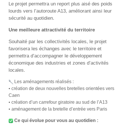
Le projet permettra un report plus aisé des poids
lourds vers l’autoroute A13, améliorant ainsi leur
sécurité au quotidien.
Une meilleure attractivité du territoire
Souhaité par les collectivités locales, le projet
favorisera les échanges avec le territoire et
permettra d’accompagner le développement
économique des industries et zones d’activités
locales.
Les aménagements réalisés :
• création de deux nouvelles bretelles orientées vers
Caen
• création d’un carrefour giratoire au sud de l’A13
• aménagement de la bretelle d’entrée vers Paris
Ce qui évolue pour vous au quotidien :