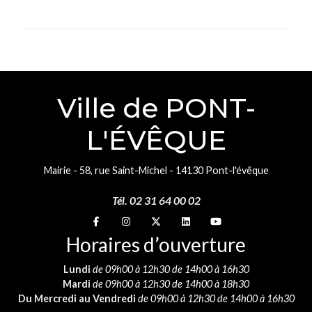
Ville de PONT-
L'ÉVÊQUE
Mairie - 58, rue Saint-Michel - 14130 Pont-l'évêque
Tél. 02 31 64 00 02
Suivez-nous sur
Suivez-nous sur
Suivez-nous sur
Suivez-nous sur
Suivez-nous sur
Horaires d’ouverture
Lundi
de 09h00 à 12h30 de 14h00 à 16h30
Mardi
de 09h00 à 12h30 de 14h00 à 18h30
Du Mercredi au Vendredi
de 09h00 à 12h30 de 14h00 à 16h30