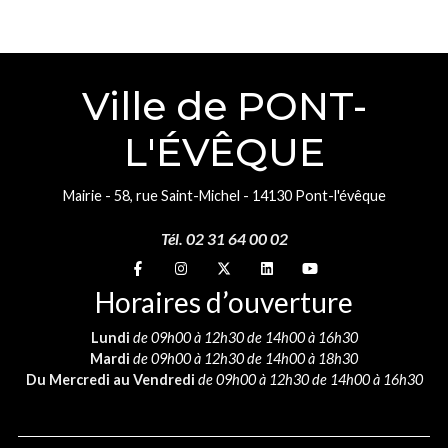
Ville de PONT-
L'ÉVÊQUE
Mairie - 58, rue Saint-Michel - 14130 Pont-l'évêque
Tél. 02 31 64 00 02
Suivez-nous sur
Suivez-nous sur
Suivez-nous sur
Suivez-nous sur
Suivez-nous sur
Horaires d’ouverture
Lundi
de 09h00 à 12h30 de 14h00 à 16h30
Mardi
de 09h00 à 12h30 de 14h00 à 18h30
Du Mercredi au Vendredi
de 09h00 à 12h30 de 14h00 à 16h30