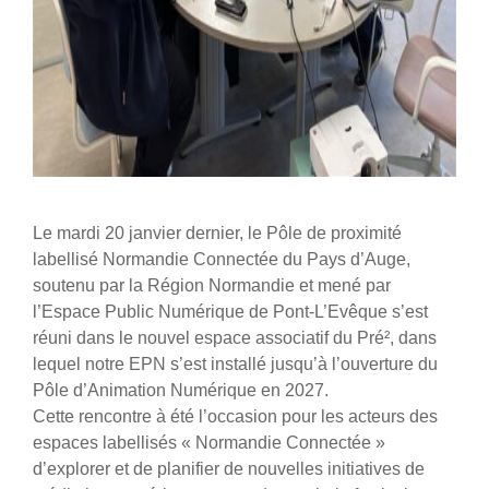
Le mardi 20 janvier dernier, le Pôle de proximité
labellisé Normandie Connectée du Pays d’Auge,
soutenu par la
Région Normandie
et mené par
l’
Espace Public Numérique de Pont-L’Evêque
s’est
réuni dans le nouvel espace associatif du Pré², dans
lequel notre EPN s’est installé jusqu’à l’ouverture du
Pôle d’Animation Numérique en 2027.
Cette rencontre à été l’occasion pour les acteurs des
espaces labellisés « Normandie Connectée »
d’explorer et de planifier de nouvelles initiatives de