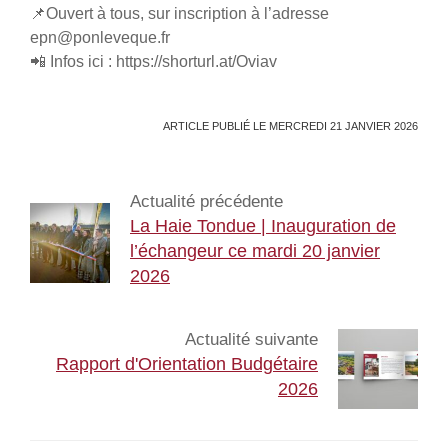
📌Ouvert à tous, sur inscription à l’adresse
epn@ponleveque.fr
📲 Infos ici : https://shorturl.at/Oviav
ARTICLE PUBLIÉ LE MERCREDI 21 JANVIER 2026
Actualité précédente
La Haie Tondue | Inauguration de
l’échangeur ce mardi 20 janvier
2026
Actualité suivante
Rapport d'Orientation Budgétaire
2026