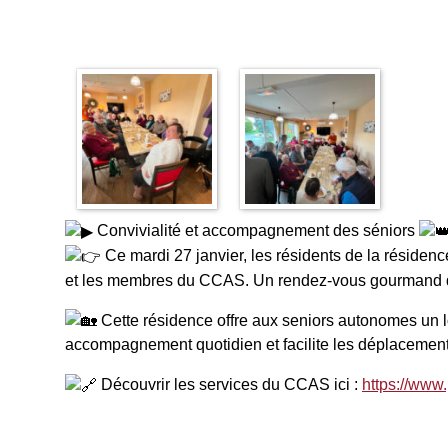
Convivialité et accompagnement des séniors
Ce mardi 27 janvier, les résidents de la résidenc
et les membres du CCAS. Un rendez-vous gourmand qui
Cette résidence offre aux seniors autonomes un 
accompagnement quotidien et facilite les déplacement
Découvrir les services du CCAS ici :
https://www.