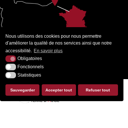
Nous utilisons des cookies pour nous permettre
d'améliorer la qualité de nos services ainsi que notre
accessibilité.
En savoir plus
Obligatoires
Fonctionnels
Statistiques
Sauvegarder
Accepter tout
Refuser tout