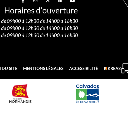
Horaires d’ouverture
i
de 09h00 à 12h30 de 14h00 à 16h30
i
de 09h00 à 12h30 de 14h00 à 18h30
i
de 09h00 à 12h30 de 14h00 à 16h30
 DU SITE
MENTIONS LÉGALES
ACCESSIBILITÉ
KREA3