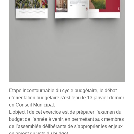
Étape incontournable du cycle budgétaire, le débat
d’orientation budgétaire s’est tenu le 13 janvier dernier
en Conseil Municipal.
L’objectif de cet exercice est de préparer l’examen du
budget de l’année à venir, en permettant aux membres
de l’assemblée délibérante de s’approprier les enjeux
en amont du vote du budget.