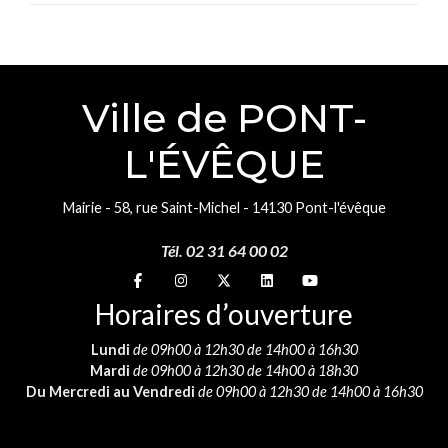
Ville de PONT-
L'ÉVÊQUE
Mairie - 58, rue Saint-Michel - 14130 Pont-l'évêque
Tél. 02 31 64 00 02
Suivez-nous sur
Suivez-nous sur
Suivez-nous sur
Suivez-nous sur
Suivez-nous sur
Horaires d’ouverture
Lundi
de 09h00 à 12h30 de 14h00 à 16h30
Mardi
de 09h00 à 12h30 de 14h00 à 18h30
Du Mercredi au Vendredi
de 09h00 à 12h30 de 14h00 à 16h30