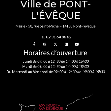
Ville de PONT-
L'ÉVÊQUE
Mairie - 58, rue Saint-Michel - 14130 Pont-l'évêque
Tél. 02 31 64 00 02
Suivez-nous sur
Suivez-nous sur
Suivez-nous sur
Suivez-nous sur
Suivez-nous sur
Horaires d’ouverture
Lundi
de 09h00 à 12h30 de 14h00 à 16h30
Mardi
de 09h00 à 12h30 de 14h00 à 18h30
Du Mercredi au Vendredi
de 09h00 à 12h30 de 14h00 à 16h30