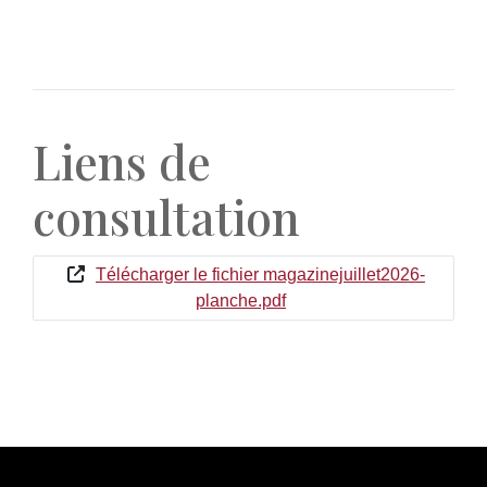
Liens de
consultation
Télécharger le fichier magazinejuillet2026-
planche.pdf