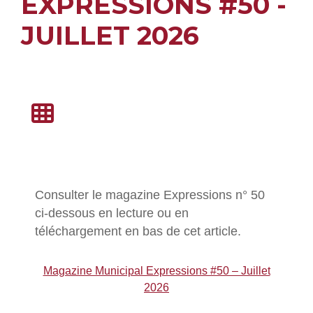
EXPRESSIONS #50 -
JUILLET 2026
Consulter le magazine Expressions n° 50
ci-dessous en lecture ou en
téléchargement en bas de cet article.
Magazine Municipal Expressions #50 – Juillet
2026