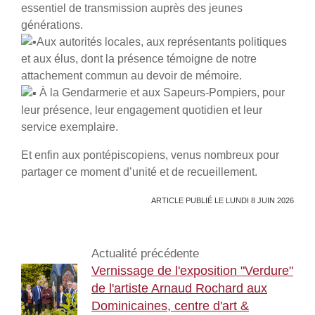
essentiel de transmission auprès des jeunes
générations.
Aux autorités locales, aux représentants politiques
et aux élus, dont la présence témoigne de notre
attachement commun au devoir de mémoire.
À la Gendarmerie et aux Sapeurs-Pompiers, pour
leur présence, leur engagement quotidien et leur
service exemplaire.
Et enfin aux pontépiscopiens, venus nombreux pour
partager ce moment d’unité et de recueillement.
ARTICLE PUBLIÉ LE LUNDI 8 JUIN 2026
Actualité précédente
Vernissage de l'exposition "Verdure"
de l'artiste Arnaud Rochard aux
Dominicaines, centre d'art &