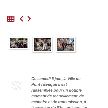
Ce samedi 6 juin, la Ville de
Pont-l’Évêque s’est
rassemblée pour un double
moment de recueillement, de
mémoire et de transmission, à
l’occasion du 82e anniversaire