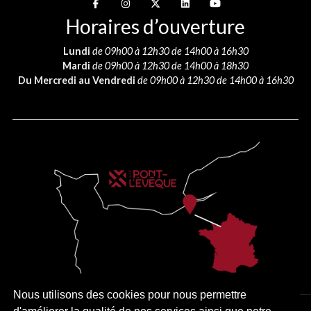
Suivez-nous sur
Suivez-nous sur
Suivez-nous sur
Suivez-nous sur
Suivez-nous sur
Horaires d’ouverture
Lundi
de 09h00 à 12h30 de 14h00 à 16h30
Mardi
de 09h00 à 12h30 de 14h00 à 18h30
Du Mercredi au Vendredi
de 09h00 à 12h30 de 14h00 à 16h30
Nous utilisons des cookies pour nous permettre