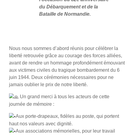
du Débarquement et de la
Bataille de Normandie.
Nous nous sommes d’abord réunis pour célébrer la
liberté retrouvée grâce au courage des forces alliées,
avant de rendre un hommage profondément émouvant
aux victimes civiles du tragique bombardement du 6
juin 1944. Deux cérémonies nécessaires pour ne
jamais oublier le prix de notre liberté.
Un grand merci à tous les acteurs de cette
journée de mémoire :
Aux porte-drapeaux, fidèles au poste, qui portent
haut nos valeurs avec dignité.
Aux associations mémorielles, pour leur travail