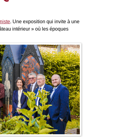
niste
. Une exposition qui invite à une
âteau intérieur » où les époques