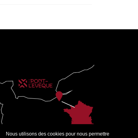
Nous utilisons des cookies pour nous permettre