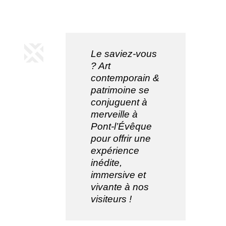
Le saviez-vous
? Art
contemporain &
patrimoine se
conjuguent à
merveille à
Pont-l’Évêque
pour offrir une
expérience
inédite,
immersive et
vivante à nos
visiteurs !