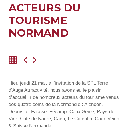
ACTEURS DU
TOURISME
NORMAND
Hier, jeudi 21 mai, à l’invitation de la SPL Terre
d’Auge Attractivité, nous avons eu le plaisir
d’accueillir de nombreux acteurs du tourisme venus
des quatre coins de la Normandie : Alençon,
Deauville, Falaise, Fécamp, Caux Seine, Pays de
Vire, Côte de Nacre, Caen, Le Cotentin, Caux Vexin
& Suisse Normande.