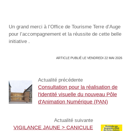
Un grand merci à l’Office de Tourisme Terre d’Auge
pour l’accompagnement et la réussite de cette belle
initiative .
ARTICLE PUBLIÉ LE VENDREDI 22 MAI 2026
Actualité précédente
Consultation pour la réalisation de
l'identité visuelle du nouveau Pôle
d'Animation Numérique (PAN)
Actualité suivante
VIGILANCE JAUNE > CANICULE