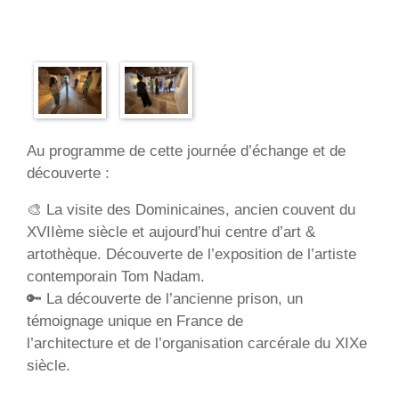
Au programme de cette journée d’échange et de
découverte :
🎨 La visite des Dominicaines, ancien couvent du
XVIIème siècle et aujourd’hui centre d’art &
artothèque. Découverte de l’exposition de l’artiste
contemporain Tom Nadam.
🔑 La découverte de l’ancienne prison, un
témoignage unique en France de
l’architecture et de l’organisation carcérale du XIXe
siècle.