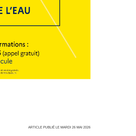
ARTICLE PUBLIÉ LE MARDI 26 MAI 2026