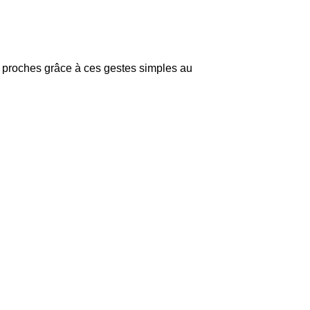
os proches grâce à ces gestes simples au