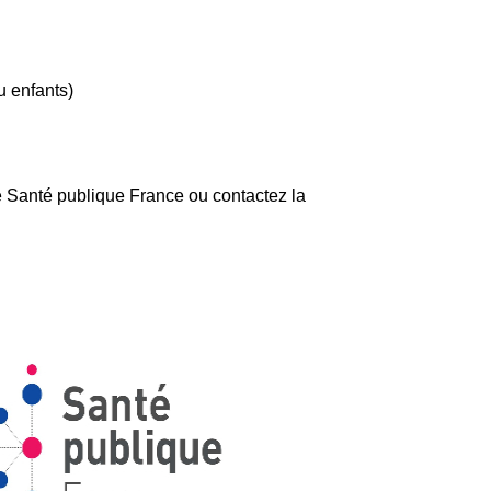
u enfants)
e Santé publique France ou contactez la